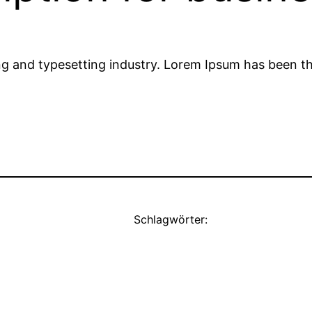
ng and typesetting industry. Lorem Ipsum has been t
Schlagwörter: