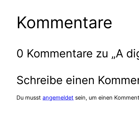
Kommentare
0 Kommentare zu „A digi
Schreibe einen Komme
Du musst
angemeldet
sein, um einen Komment