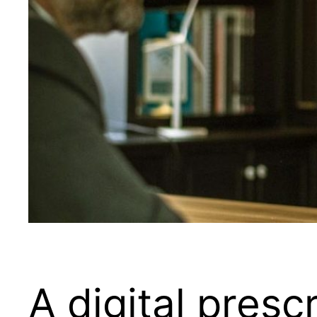
A digital presc