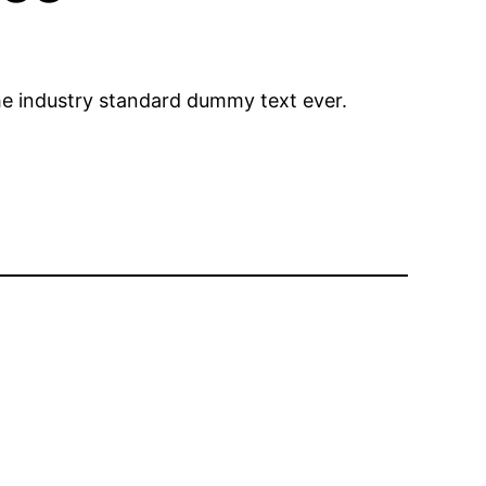
he industry standard dummy text ever.